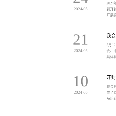
20
2024-05
到开
开展调
21
我会
5月1
2024-05
会、
具体负
10
我会
2024-05
展了
品培育3