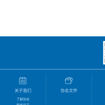
关于我们
协会文件
了解协会