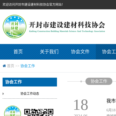
欢迎访问开封市建设建材科技协会官方网站！
首页
关于我们
协会文件
协会工
首页
>>
协会工作
协会工作
协会工作
协会工作动态
18
我市
6月
2024-06